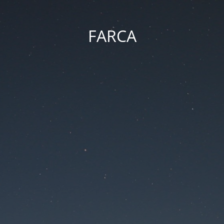
FARCA