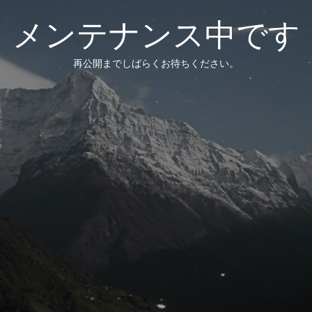
メンテナンス中です
再公開までしばらくお待ちください。