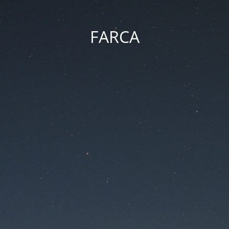
FARCA