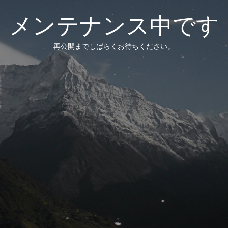
メンテナンス中です
再公開までしばらくお待ちください。