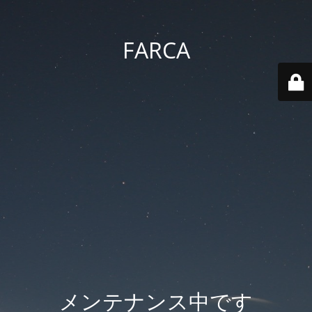
FARCA
メンテナンス中です