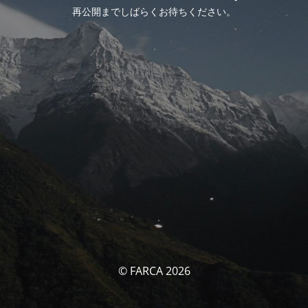
再公開までしばらくお待ちください。
© FARCA 2026