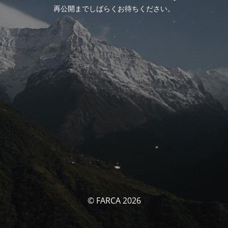
再公開までしばらくお待ちください。
© FARCA 2026