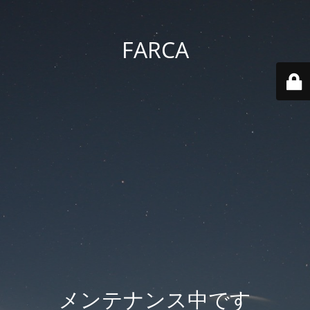
FARCA
メンテナンス中です