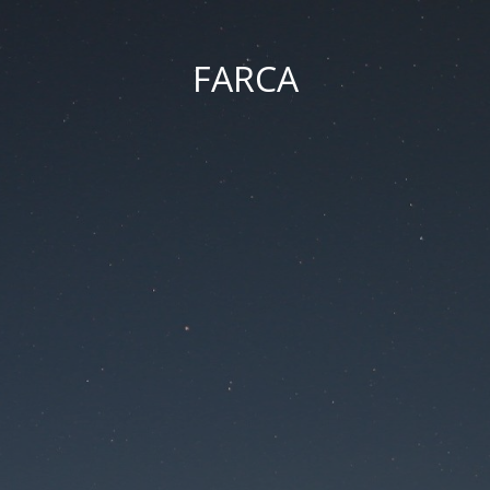
FARCA