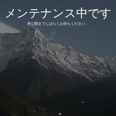
メンテナンス中です
再公開までしばらくお待ちください。